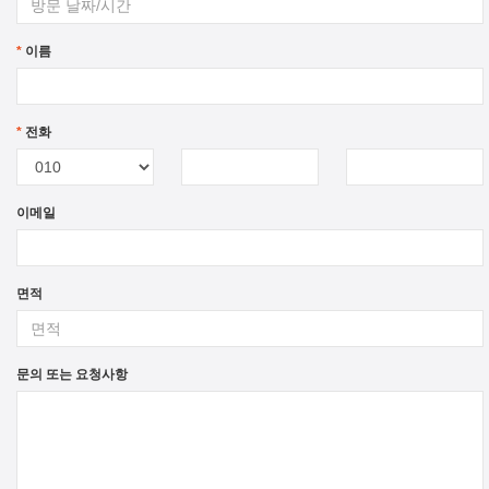
*
이름
*
전화
이메일
면적
문의 또는 요청사항