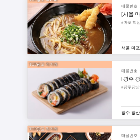
매물번호 : 
서울 마
TOP광고 직거래
매물번호 : 
[광주 
광주 광
TOP광고 직거래
매물번호 : 