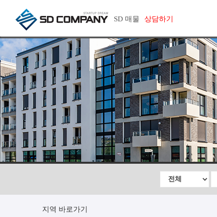
SD 매물
상담하기
지역 바로가기