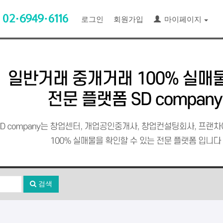
로그인
회원가입
마이페이지
검색